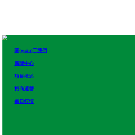
關(guān)于我們
新聞中心
項目概述
招商運營
每日行情